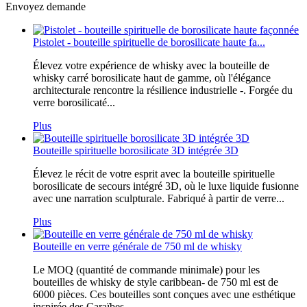
Envoyez demande
Pistolet - bouteille spirituelle de borosilicate haute fa...
Élevez votre expérience de whisky avec la bouteille de
whisky carré borosilicate haut de gamme, où l'élégance
architecturale rencontre la résilience industrielle -. Forgée du
verre borosilicaté...
Plus
Bouteille spirituelle borosilicate 3D intégrée 3D
Élevez le récit de votre esprit avec la bouteille spirituelle
borosilicate de secours intégré 3D, où le luxe liquide fusionne
avec une narration sculpturale. Fabriqué à partir de verre...
Plus
Bouteille en verre générale de 750 ml de whisky
Le MOQ (quantité de commande minimale) pour les
bouteilles de whisky de style caribbean- de 750 ml est de
6000 pièces. Ces bouteilles sont conçues avec une esthétique
inspirée des Caraïbes...