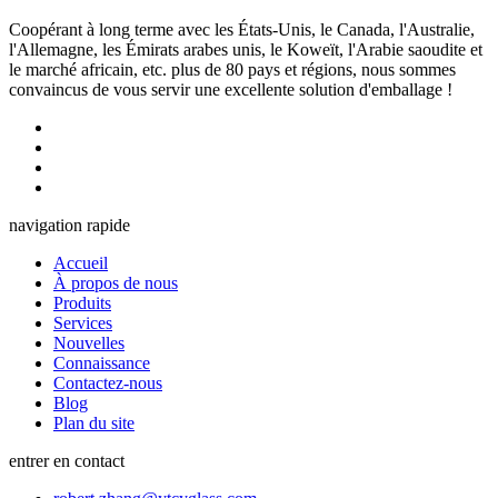
Coopérant à long terme avec les États-Unis, le Canada, l'Australie,
l'Allemagne, les Émirats arabes unis, le Koweït, l'Arabie saoudite et
le marché africain, etc. plus de 80 pays et régions, nous sommes
convaincus de vous servir une excellente solution d'emballage !
navigation rapide
Accueil
À propos de nous
Produits
Services
Nouvelles
Connaissance
Contactez-nous
Blog
Plan du site
entrer en contact