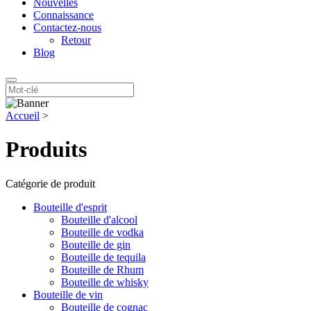
Nouvelles
Connaissance
Contactez-nous
Retour
Blog
Accueil
>
Produits
Catégorie de produit
Bouteille d'esprit
Bouteille d'alcool
Bouteille de vodka
Bouteille de gin
Bouteille de tequila
Bouteille de Rhum
Bouteille de whisky
Bouteille de vin
Bouteille de cognac